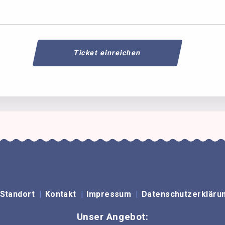
Standort
Kontakt
Impressum
Datenschutzerkläru
Unser Angebot: