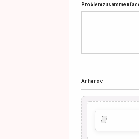
Problemzusammenfa
Anhänge