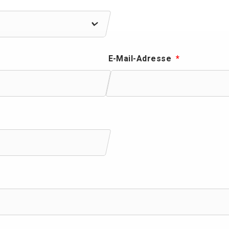
E-Mail-Adresse
*