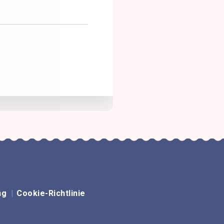
ng
Cookie-Richtlinie