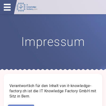
Impressum
Verantwortlich für den Inhalt von it-knowledge-
factory.ch ist die IT Knowledge Factory GmbH mit
Sitz in Bern.