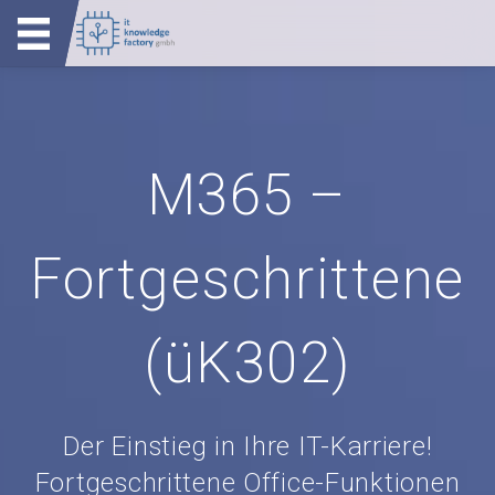
M365 –
Fortgeschrittene
(üK302)
Der Einstieg in Ihre IT-Karriere!
Fortgeschrittene Office-Funktionen