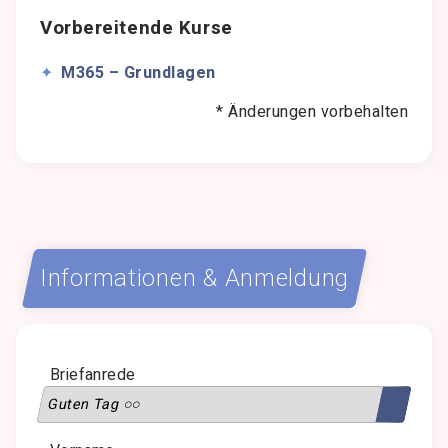
Vorbereitende Kurse
M365 – Grundlagen
* Änderungen vorbehalten
Informationen & Anmeldung
Briefanrede