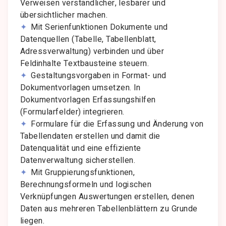
Verweisen verständlicher, lesbarer und
übersichtlicher machen.
Mit Serienfunktionen Dokumente und
Datenquellen (Tabelle, Tabellenblatt,
Adressverwaltung) verbinden und über
Feldinhalte Textbausteine steuern.
Gestaltungsvorgaben in Format- und
Dokumentvorlagen umsetzen. In
Dokumentvorlagen Erfassungshilfen
(Formularfelder) integrieren.
Formulare für die Erfassung und Änderung von
Tabellendaten erstellen und damit die
Datenqualität und eine effiziente
Datenverwaltung sicherstellen.
Mit Gruppierungsfunktionen,
Berechnungsformeln und logischen
Verknüpfungen Auswertungen erstellen, denen
Daten aus mehreren Tabellenblättern zu Grunde
liegen.