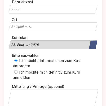
Postleitzahl
Ort
Kursstart
Bitte auswählen
Ich möchte Informationen zum Kurs
anfordern
Ich möchte mich definitiv zum Kurs
anmelden
Mitteilung / Anfrage (optional)