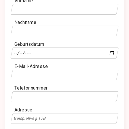
Vorname
Nachname
Geburtsdatum
E-Mail-Adresse
Telefonnummer
Adresse