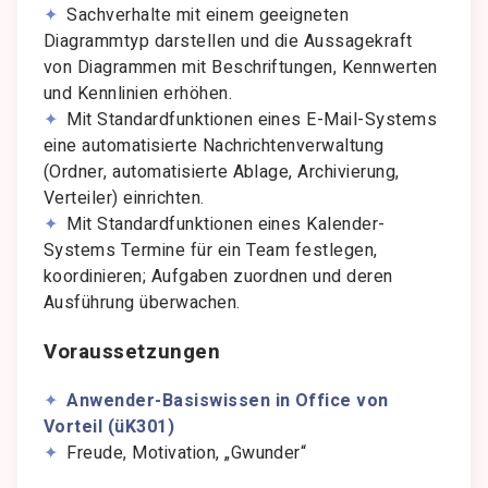
Sachverhalte mit einem geeigneten
Diagrammtyp darstellen und die Aussagekraft
von Diagrammen mit Beschriftungen, Kennwerten
und Kennlinien erhöhen.
Mit Standardfunktionen eines E-Mail-Systems
eine automatisierte Nachrichtenverwaltung
(Ordner, automatisierte Ablage, Archivierung,
Verteiler) einrichten.
Mit Standardfunktionen eines Kalender-
Systems Termine für ein Team festlegen,
koordinieren; Aufgaben zuordnen und deren
Ausführung überwachen.
Voraussetzungen
Anwender-Basiswissen in Office von
Vorteil (üK301)
Freude, Motivation, „Gwunder“