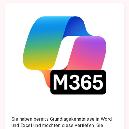
Sie haben bereits Grundlagekenntnisse in Word
und Excel und möchten diese vertiefen. Sie