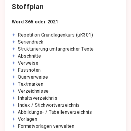
Stoffplan
Word 365 oder 2021
Repetition Grundlagenkurs (üK301)
Seriendruck
Strukturierung umfangreicher Texte
Abschnitte
Verweise
Fussnoten
Querverweise
Textmarken
Verzeichnisse
Inhaltsverzeichnis
Index / Stichwortverzeichnis
Abbildungs- / Tabellenverzeichnis
Vorlagen
Formatvorlagen verwalten