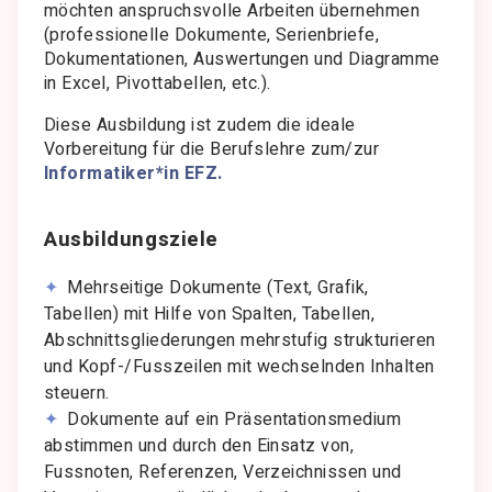
möchten anspruchsvolle Arbeiten übernehmen
(professionelle Dokumente, Serienbriefe,
Dokumentationen, Auswertungen und Diagramme
in Excel, Pivottabellen, etc.).
Diese Ausbildung ist zudem die ideale
Vorbereitung für die Berufslehre zum/zur
Informatiker*in EFZ.
Ausbildungsziele
Mehrseitige Dokumente (Text, Grafik,
Tabellen) mit Hilfe von Spalten, Tabellen,
Abschnittsgliederungen mehrstufig strukturieren
und Kopf-/Fusszeilen mit wechselnden Inhalten
steuern.
Dokumente auf ein Präsentationsmedium
abstimmen und durch den Einsatz von,
Fussnoten, Referenzen, Verzeichnissen und