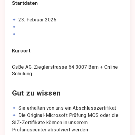
Startdaten
23. Februar 2026
Kursort
CsBe AG, Zieglerstrasse 64 3007 Bern + Online
Schulung
Gut zu wissen
Sie erhalten von uns ein Abschlusszertifikat
Die Original-Microsoft Prüfung MOS oder die
SIZ-Zertifikate können in unserem
Prüfungscenter absolviert werden