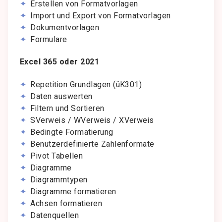
Erstellen von Formatvorlagen
Import und Export von Formatvorlagen
Dokumentvorlagen
Formulare
Excel 365 oder 2021
Repetition Grundlagen (üK301)
Daten auswerten
Filtern und Sortieren
SVerweis / WVerweis / XVerweis
Bedingte Formatierung
Benutzerdefinierte Zahlenformate
Pivot Tabellen
Diagramme
Diagrammtypen
Diagramme formatieren
Achsen formatieren
Datenquellen