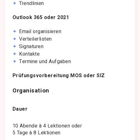
Trendlinien
Outlook 365 oder 2021
Email organisieren
Verteilerlisten
Signaturen
Kontakte
Termine und Aufgaben
Prüfungsvorbereitung MOS oder SIZ
Organisation
Dauer
10 Abende à 4 Lektionen oder
5 Tage à 8 Lektionen