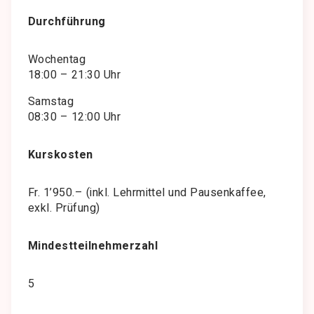
Durchführung
Wochentag
18:00 – 21:30 Uhr
Samstag
08:30 – 12:00 Uhr
Kurskosten
Fr. 1’950.– (inkl. Lehrmittel und Pausenkaffee,
exkl. Prüfung)
Mindestteilnehmerzahl
5