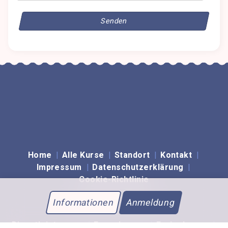
Home
Alle Kurse
Standort
Kontakt
Impressum
Datenschutzerklärung
Cookie-Richtlinie
Unser Angebot:
Informationen
Anmeldung
Dienstleistungen
Erwachsene
Ferienkurse