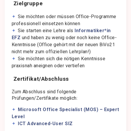
Zielgruppe
Sie möchten oder müssen Office-Programme
professionell einsetzen können
Sie starten eine Lehre als
Informatiker*in
EFZ
und haben zu wenig oder noch keine Office-
Kenntnisse (Office gehört mit der neuen BiVo21
nicht mehr zum offiziellen Lehrplan!)
Sie möchten sich die nötigen Kenntnisse
praxisnah aneignen oder vertiefen
Zertifikat/Abschluss
Zum Abschluss sind folgende
Prüfungen/Zertifikate möglich:
Microsoft Office Specialist (MOS) – Expert
Level
ICT Advanced-User SIZ